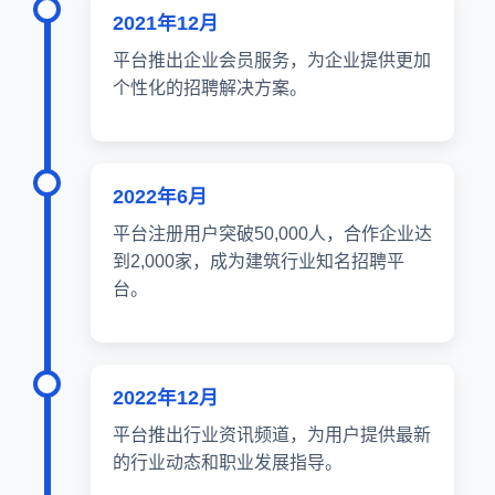
2021年12月
平台推出企业会员服务，为企业提供更加
个性化的招聘解决方案。
2022年6月
平台注册用户突破50,000人，合作企业达
到2,000家，成为建筑行业知名招聘平
台。
2022年12月
平台推出行业资讯频道，为用户提供最新
的行业动态和职业发展指导。