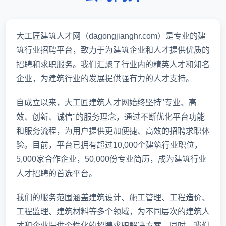
大工匠建筑人才网（dagongjianghr.com）是专业的建
筑行业招聘平台，致力于为建筑企业和人才提供优质的
招聘和求职服务。我们汇聚了行业内的精英人才和知名
企业，为建筑行业的发展提供强有力的人才支持。
自成立以来，大工匠建筑人才网始终坚持"专业、高
效、创新、诚信"的服务理念，通过不断优化平台功能
和服务流程，为用户提供更加便捷、高效的招聘求职体
验。目前，平台已拥有超过10,000个建筑行业职位，
5,000家合作企业，50,000份专业简历，成为建筑行业
人才招聘的首选平台。
我们的服务范围涵盖建筑设计、施工管理、工程造价、
工程监理、建筑材料等多个领域，为不同层次的建筑人
才和企业提供个性化的招聘求职解决方案。同时，我们