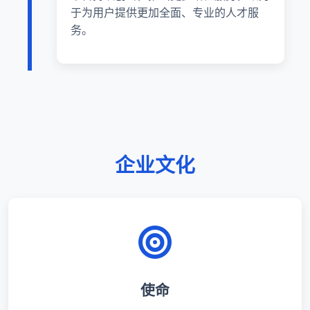
于为用户提供更加全面、专业的人才服
务。
企业文化
使命