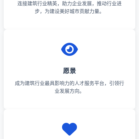
连接建筑行业精英，助力企业发展，推动行业进
步，为建设美好城市贡献力量。
愿景
成为建筑行业最具影响力的人才服务平台，引领行
业发展方向。