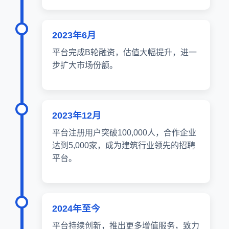
2023年6月
平台完成B轮融资，估值大幅提升，进一
步扩大市场份额。
2023年12月
平台注册用户突破100,000人，合作企业
达到5,000家，成为建筑行业领先的招聘
平台。
2024年至今
平台持续创新，推出更多增值服务，致力