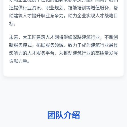
还提供行业资讯、职业规划、技能培训等增值服务，帮
助建筑人才提升职业竞争力，助力企业实现人才战略目
标。
未来，大工匠建筑人才网将继续深耕建筑行业，不断创
新服务模式，拓展服务领域，致力于成为建筑行业最具
影响力的人才服务平台，为推动建筑行业的高质量发展
贡献力量。
团队介绍