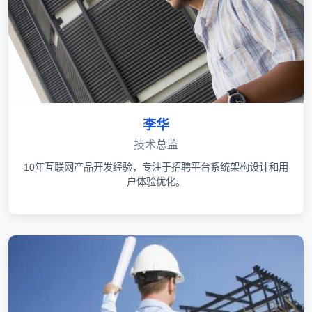
李华
技术总监
10年互联网产品开发经验，专注于招聘平台系统架构设计和用
户体验优化。