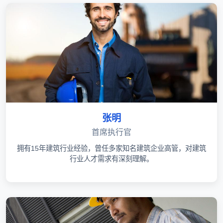
张明
首席执行官
拥有15年建筑行业经验，曾任多家知名建筑企业高管，对建筑
行业人才需求有深刻理解。