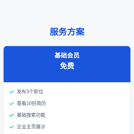
服务方案
基础会员
免费
发布3个职位
查看10份简历
基础搜索功能
企业主页展示