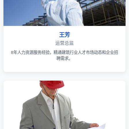
王芳
运营总监
8年人力资源服务经验，精通建筑行业人才市场动态和企业招
聘需求。