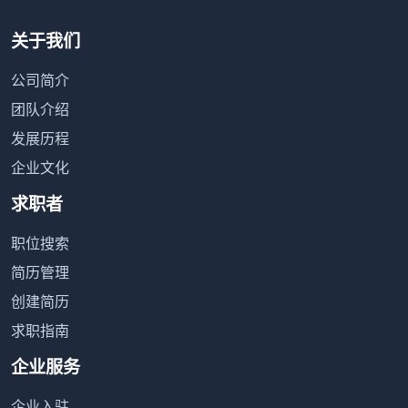
关于我们
公司简介
团队介绍
发展历程
企业文化
求职者
职位搜索
简历管理
创建简历
求职指南
企业服务
企业入驻