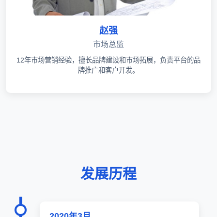
赵强
市场总监
12年市场营销经验，擅长品牌建设和市场拓展，负责平台的品
牌推广和客户开发。
发展历程
2020年3月