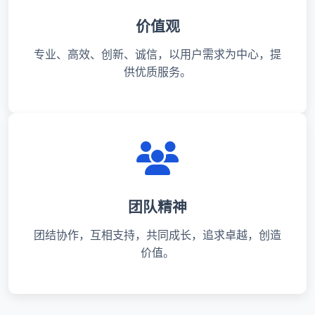
价值观
专业、高效、创新、诚信，以用户需求为中心，提
供优质服务。
团队精神
团结协作，互相支持，共同成长，追求卓越，创造
价值。