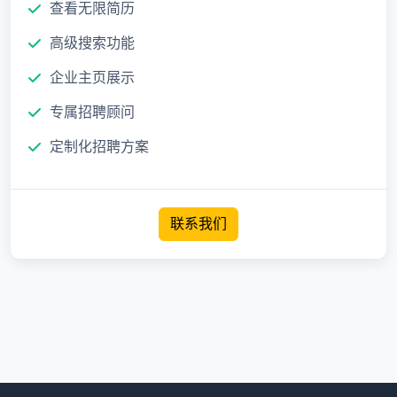
查看无限简历
高级搜索功能
企业主页展示
专属招聘顾问
定制化招聘方案
联系我们