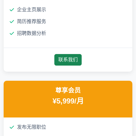
企业主页展示
简历推荐服务
招聘数据分析
联系我们
尊享会员
¥5,999/月
发布无限职位