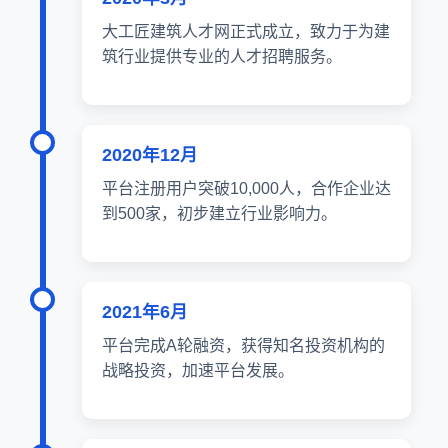
大工匠建筑人才网正式成立，致力于为建
筑行业提供专业的人才招聘服务。
2020年12月
平台注册用户突破10,000人，合作企业达
到500家，初步建立行业影响力。
2021年6月
平台完成A轮融资，获得知名投资机构的
战略投资，加速平台发展。