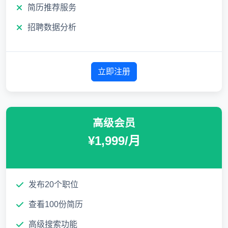
简历推荐服务
招聘数据分析
立即注册
高级会员
¥1,999/月
发布20个职位
查看100份简历
高级搜索功能