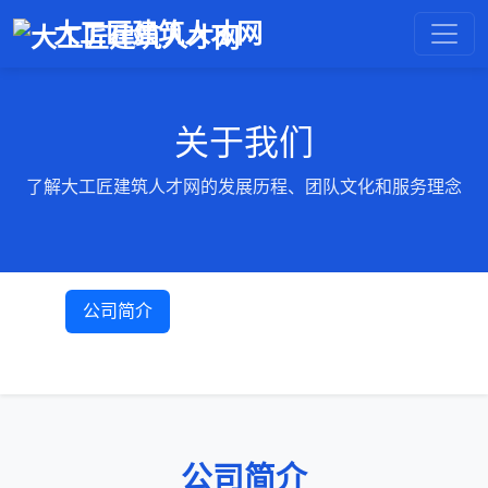
大工匠建筑人才网
关于我们
了解大工匠建筑人才网的发展历程、团队文化和服务理念
公司简介
团队介绍
发展历程
企业文化
服务方案
公司简介